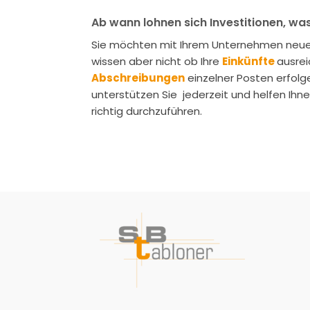
Ab wann lohnen sich Investitionen, was
Sie möchten mit Ihrem Unternehmen neue
wissen aber nicht ob Ihre
Einkünfte
ausrei
Abschreibungen
einzelner Posten erfol
unterstützen Sie jederzeit und helfen Ihn
richtig durchzuführen.