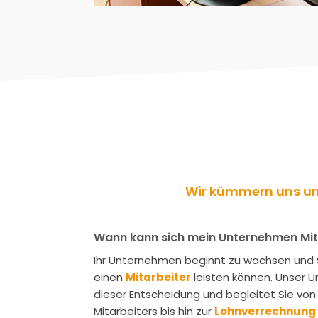
Wir kümmern uns um
Wann kann sich mein Unternehmen Mita
Ihr Unternehmen beginnt zu wachsen und Si
einen
Mitarbeiter
leisten können. Unser U
dieser Entscheidung und begleitet Sie von
Mitarbeiters bis hin zur
Lohnverrechnung