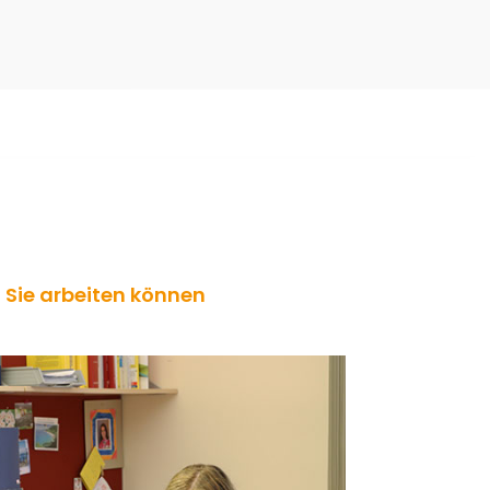
Sie arbeiten können