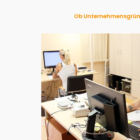
Ob Unternehmensgründ