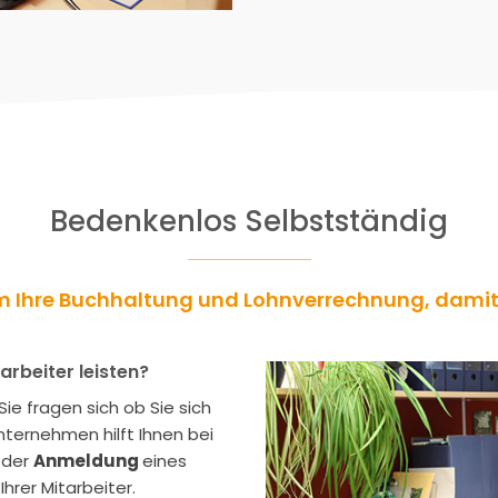
Bedenkenlos Selbstständig
 Ihre Buchhaltung und Lohnverrechnung, damit 
rbeiter leisten?
e fragen sich ob Sie sich
nternehmen hilft Ihnen bei
 der
Anmeldung
eines
Ihrer Mitarbeiter.