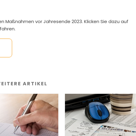
sten Maßnahmen vor Jahresende 2023. Klicken Sie dazu auf
fahren.
EITERE ARTIKEL