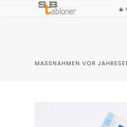
MASSNAHMEN VOR JAHRESEN