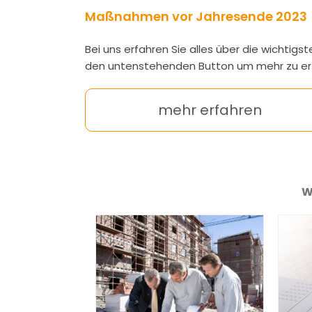
Maßnahmen vor Jahresende 2023
Bei uns erfahren Sie alles über die wichtig
den untenstehenden Button um mehr zu er
mehr erfahren
W