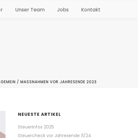
er
Unser Team
Jobs
Kontakt
LGEMEIN
/ MASSNAHMEN VOR JAHRESENDE 2023
NEUESTE ARTIKEL
Steuerinfos 2025
Steuercheck vor Jahresende 11/24