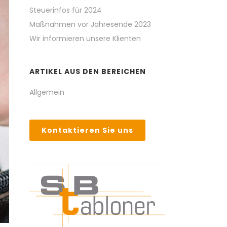
Steuerinfos für 2024
Maßnahmen vor Jahresende 2023
Wir informieren unsere Klienten
ARTIKEL AUS DEN BEREICHEN
Allgemein
Kontaktieren Sie uns